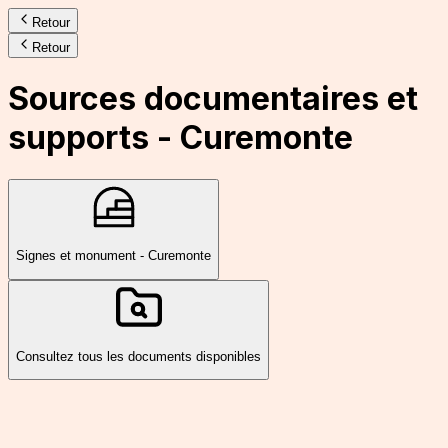
Retour
Retour
Sources documentaires et
supports -
Curemonte
Signes et monument - Curemonte
Consultez tous les documents disponibles